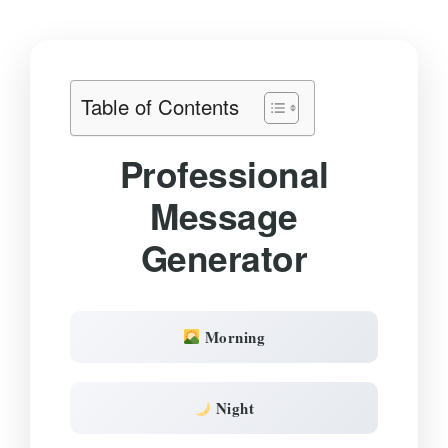
Table of Contents
Professional
Message
Generator
Morning
Night