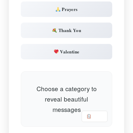
Prayers
Thank You
Valentine
Choose a category to
reveal beautiful
messages
Copy