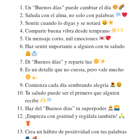
Un “Buenos días” puede cambiar el día
Saluda con el alma, no solo con palabras
Sonríe cuando lo digas y se notará
Comparte buena vibra desde temprano
Un mensaje corto, mil emociones
Haz sentir importante a alguien con tu saludo
Di “Buenos días” y reparte luz
Es un detalle que no cuesta, pero vale mucho
Comienza cada día sembrando alegría
Tu saludo puede ser el primero que alguien
recibe
Haz del “Buenos días” tu superpoder
¡Empieza con gratitud y regálala también!
Crea un hábito de positividad con tus palabras