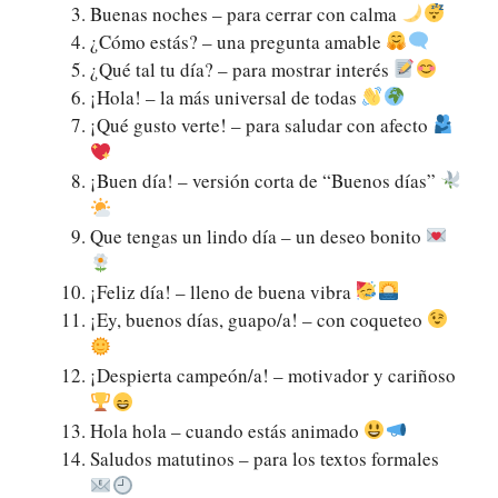
Buenas noches – para cerrar con calma
¿Cómo estás? – una pregunta amable
¿Qué tal tu día? – para mostrar interés
¡Hola! – la más universal de todas
¡Qué gusto verte! – para saludar con afecto
¡Buen día! – versión corta de “Buenos días”
Que tengas un lindo día – un deseo bonito
¡Feliz día! – lleno de buena vibra
¡Ey, buenos días, guapo/a! – con coqueteo
¡Despierta campeón/a! – motivador y cariñoso
Hola hola – cuando estás animado
Saludos matutinos – para los textos formales