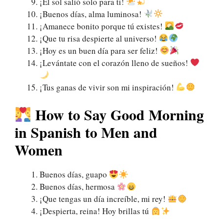
¡El sol salió solo para ti!
¡Buenos días, alma luminosa!
¡Amanece bonito porque tú existes!
¡Que tu risa despierte al universo!
¡Hoy es un buen día para ser feliz!
¡Levántate con el corazón lleno de sueños!
¡Tus ganas de vivir son mi inspiración!
How to Say Good Morning
in Spanish to Men and
Women
Buenos días, guapo
Buenos días, hermosa
¡Que tengas un día increíble, mi rey!
¡Despierta, reina! Hoy brillas tú