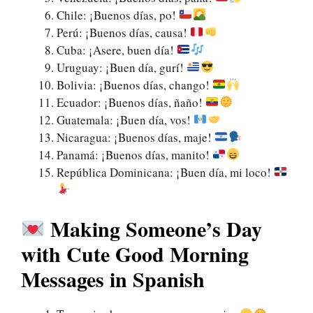
Chile: ¡Buenos días, po!
Perú: ¡Buenos días, causa!
Cuba: ¡Asere, buen día!
Uruguay: ¡Buen día, gurí!
Bolivia: ¡Buenos días, chango!
Ecuador: ¡Buenos días, ñaño!
Guatemala: ¡Buen día, vos!
Nicaragua: ¡Buenos días, maje!
Panamá: ¡Buenos días, manito!
República Dominicana: ¡Buen día, mi loco!
Making Someone’s Day
with Cute Good Morning
Messages in Spanish