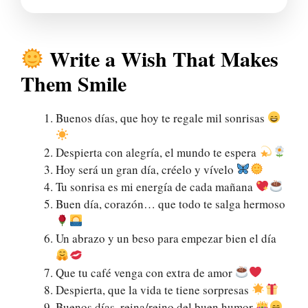
Write a Wish That Makes
Them Smile
Buenos días, que hoy te regale mil sonrisas
Despierta con alegría, el mundo te espera
Hoy será un gran día, créelo y vívelo
Tu sonrisa es mi energía de cada mañana
Buen día, corazón… que todo te salga hermoso
Un abrazo y un beso para empezar bien el día
Que tu café venga con extra de amor
Despierta, que la vida te tiene sorpresas
Buenos días, reina/reino del buen humor