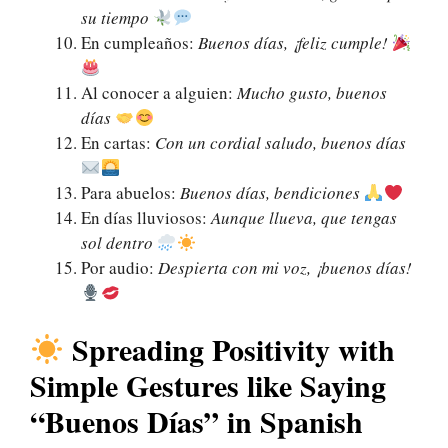
su tiempo
En cumpleaños:
Buenos días, ¡feliz cumple!
Al conocer a alguien:
Mucho gusto, buenos
días
En cartas:
Con un cordial saludo, buenos días
Para abuelos:
Buenos días, bendiciones
En días lluviosos:
Aunque llueva, que tengas
sol dentro
Por audio:
Despierta con mi voz, ¡buenos días!
Spreading Positivity with
Simple Gestures like Saying
“Buenos Días” in Spanish