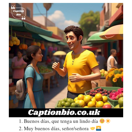
Buenos días, que tenga un lindo día
Muy buenos días, señor/señora