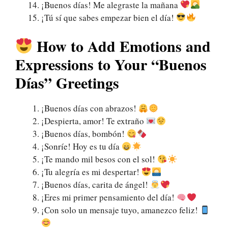
¡Buenos días! Me alegraste la mañana
¡Tú sí que sabes empezar bien el día!
How to Add Emotions and
Expressions to Your “Buenos
Días” Greetings
¡Buenos días con abrazos!
¡Despierta, amor! Te extraño
¡Buenos días, bombón!
¡Sonríe! Hoy es tu día
¡Te mando mil besos con el sol!
¡Tu alegría es mi despertar!
¡Buenos días, carita de ángel!
¡Eres mi primer pensamiento del día!
¡Con solo un mensaje tuyo, amanezco feliz!