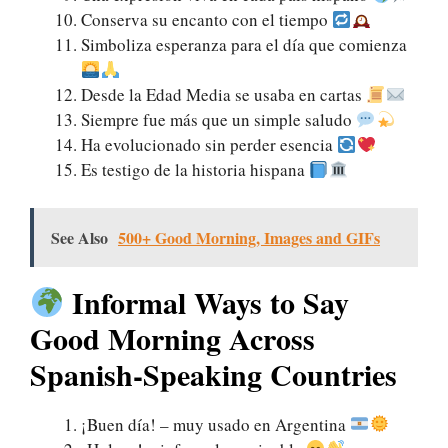
Conserva su encanto con el tiempo
Simboliza esperanza para el día que comienza
Desde la Edad Media se usaba en cartas
Siempre fue más que un simple saludo
Ha evolucionado sin perder esencia
Es testigo de la historia hispana
See Also
500+ Good Morning, Images and GIFs
Informal Ways to Say
Good Morning Across
Spanish-Speaking Countries
¡Buen día! – muy usado en Argentina