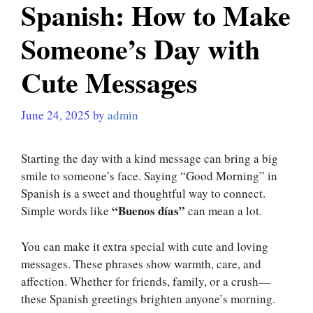
Spanish: How to Make
Someone’s Day with
Cute Messages
June 24, 2025
by
admin
Starting the day with a kind message can bring a big
smile to someone’s face. Saying “Good Morning” in
Spanish is a sweet and thoughtful way to connect.
“Buenos días”
Simple words like
can mean a lot.
You can make it extra special with cute and loving
messages. These phrases show warmth, care, and
affection. Whether for friends, family, or a crush—
these Spanish greetings brighten anyone’s morning.