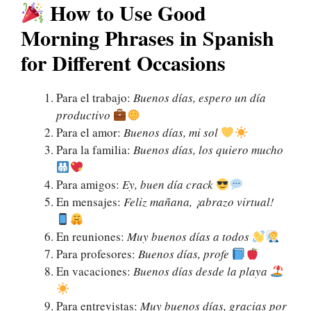
How to Use Good
Morning Phrases in Spanish
for Different Occasions
Para el trabajo:
Buenos días, espero un día
productivo
Para el amor:
Buenos días, mi sol
Para la familia:
Buenos días, los quiero mucho
Para amigos:
Ey, buen día crack
En mensajes:
Feliz mañana, ¡abrazo virtual!
En reuniones:
Muy buenos días a todos
Para profesores:
Buenos días, profe
En vacaciones:
Buenos días desde la playa
Para entrevistas:
Muy buenos días, gracias por