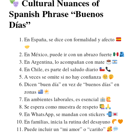
Cultural Nuances of
Spanish Phrase “Buenos
Días”
En España, se dice con formalidad y afecto
En México, puede ir con un abrazo fuerte
En Argentina, lo acompañan con mate
En Chile, es parte del saludo diario
A veces se omite si no hay confianza
Dicen “buen día” en vez de “buenos días” en
zonas
En ambientes laborales, es esencial
Se espera como muestra de respeto
En WhatsApp, se mandan con stickers
En familias, inicia la rutina del desayuno
Puede incluir un “mi amor” o “cariño”