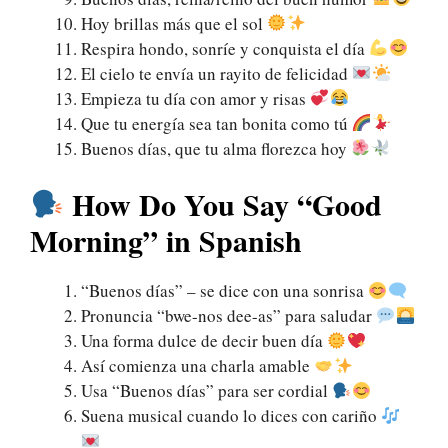
Hoy brillas más que el sol
Respira hondo, sonríe y conquista el día
El cielo te envía un rayito de felicidad
Empieza tu día con amor y risas
Que tu energía sea tan bonita como tú
Buenos días, que tu alma florezca hoy
How Do You Say “Good
Morning” in Spanish
“Buenos días” – se dice con una sonrisa
Pronuncia “bwe-nos dee-as” para saludar
Una forma dulce de decir buen día
Así comienza una charla amable
Usa “Buenos días” para ser cordial
Suena musical cuando lo dices con cariño