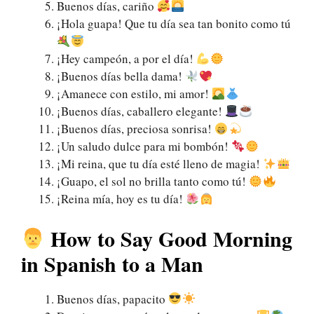
Buenos días, cariño
¡Hola guapa! Que tu día sea tan bonito como tú
¡Hey campeón, a por el día!
¡Buenos días bella dama!
¡Amanece con estilo, mi amor!
¡Buenos días, caballero elegante!
¡Buenos días, preciosa sonrisa!
¡Un saludo dulce para mi bombón!
¡Mi reina, que tu día esté lleno de magia!
¡Guapo, el sol no brilla tanto como tú!
¡Reina mía, hoy es tu día!
How to Say Good Morning
in Spanish to a Man
Buenos días, papacito