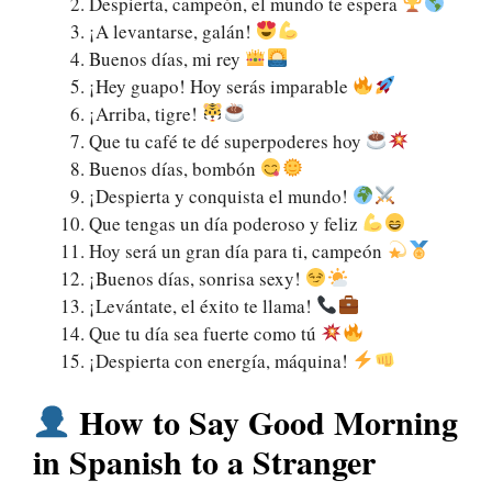
Despierta, campeón, el mundo te espera
¡A levantarse, galán!
Buenos días, mi rey
¡Hey guapo! Hoy serás imparable
¡Arriba, tigre!
Que tu café te dé superpoderes hoy
Buenos días, bombón
¡Despierta y conquista el mundo!
Que tengas un día poderoso y feliz
Hoy será un gran día para ti, campeón
¡Buenos días, sonrisa sexy!
¡Levántate, el éxito te llama!
Que tu día sea fuerte como tú
¡Despierta con energía, máquina!
How to Say Good Morning
in Spanish to a Stranger