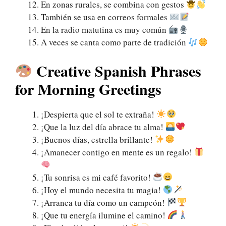
En zonas rurales, se combina con gestos
También se usa en correos formales
En la radio matutina es muy común
A veces se canta como parte de tradición
Creative Spanish Phrases
for Morning Greetings
¡Despierta que el sol te extraña!
¡Que la luz del día abrace tu alma!
¡Buenos días, estrella brillante!
¡Amanecer contigo en mente es un regalo!
¡Tu sonrisa es mi café favorito!
¡Hoy el mundo necesita tu magia!
¡Arranca tu día como un campeón!
¡Que tu energía ilumine el camino!