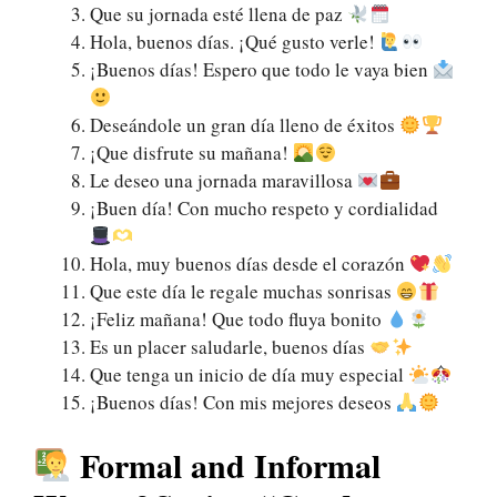
Que su jornada esté llena de paz
Hola, buenos días. ¡Qué gusto verle!
¡Buenos días! Espero que todo le vaya bien
Deseándole un gran día lleno de éxitos
¡Que disfrute su mañana!
Le deseo una jornada maravillosa
¡Buen día! Con mucho respeto y cordialidad
Hola, muy buenos días desde el corazón
Que este día le regale muchas sonrisas
¡Feliz mañana! Que todo fluya bonito
Es un placer saludarle, buenos días
Que tenga un inicio de día muy especial
¡Buenos días! Con mis mejores deseos
Formal and Informal