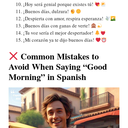
¡Hoy será genial porque existes tú!
¡Buenos días, dulzura!
¡Despierta con amor, respira esperanza!
¡Buenos días con ganas de verte!
¡Tu voz sería el mejor despertador!
¡Mi corazón ya te dijo buenos días!
Common Mistakes to
Avoid When Saying “Good
Morning” in Spanish