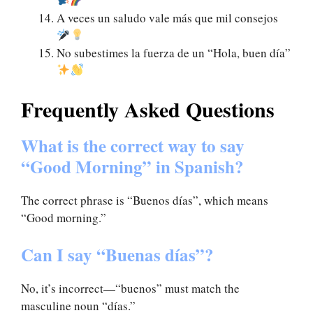
A veces un saludo vale más que mil consejos
No subestimes la fuerza de un “Hola, buen día”
Frequently Asked Questions
What is the correct way to say
“Good Morning” in Spanish?
The correct phrase is “Buenos días”, which means
“Good morning.”
Can I say “Buenas días”?
No, it’s incorrect—“buenos” must match the
masculine noun “días.”