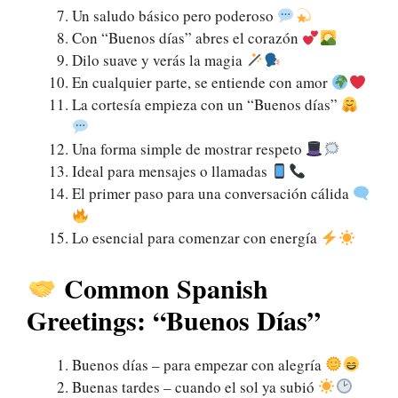
Un saludo básico pero poderoso
Con “Buenos días” abres el corazón
Dilo suave y verás la magia
En cualquier parte, se entiende con amor
La cortesía empieza con un “Buenos días”
Una forma simple de mostrar respeto
Ideal para mensajes o llamadas
El primer paso para una conversación cálida
Lo esencial para comenzar con energía
Common Spanish
Greetings: “Buenos Días”
Buenos días – para empezar con alegría
Buenas tardes – cuando el sol ya subió