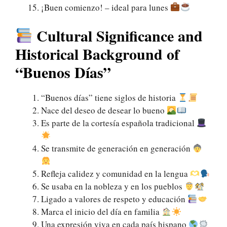
¡Buen comienzo! – ideal para lunes
Cultural Significance and
Historical Background of
“Buenos Días”
“Buenos días” tiene siglos de historia
Nace del deseo de desear lo bueno
Es parte de la cortesía española tradicional
Se transmite de generación en generación
Refleja calidez y comunidad en la lengua
Se usaba en la nobleza y en los pueblos
Ligado a valores de respeto y educación
Marca el inicio del día en familia
Una expresión viva en cada país hispano