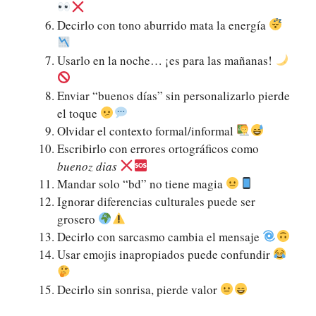
Decirlo con tono aburrido mata la energía
Usarlo en la noche… ¡es para las mañanas!
Enviar “buenos días” sin personalizarlo pierde
el toque
Olvidar el contexto formal/informal
Escribirlo con errores ortográficos como
buenoz dias
Mandar solo “bd” no tiene magia
Ignorar diferencias culturales puede ser
grosero
Decirlo con sarcasmo cambia el mensaje
Usar emojis inapropiados puede confundir
Decirlo sin sonrisa, pierde valor